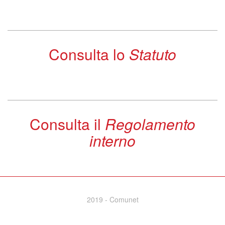
Consulta lo
Statuto
Consulta il
Regolamento
interno
2019 - Comunet